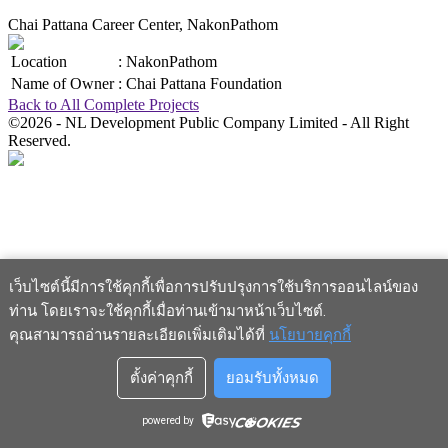
Chai Pattana Career Center, NakonPathom
Location
:
NakonPathom
Name of Owner
:
Chai Pattana Foundation
Back to All Complete Projects
©2026 - NL Development Public Company Limited - All Right
Reserved.
เว็บไซต์นี้มีการใช้คุกกี้เพื่อการปรับปรุงการใช้บริการออนไลน์ของ
ท่าน โดยเราจะใช้คุกกี้เมื่อท่านเข้ามาหน้าเว็บไซต์
.
คุณสามารถอ่านรายละเอียดเพิ่มเติมได้ที่
นโยบายคุกกี้
ตั้งค่าคุกกี้
ยอมรับทั้งหมด
powered by