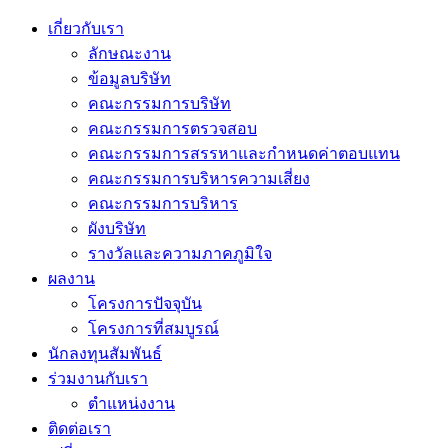
เกี่ยวกับเรา
ลักษณะงาน
ข้อมูลบริษัท
คณะกรรมการบริษัท
คณะกรรมการตรวจสอบ
คณะกรรมการสรรหาและกำหนดค่าตอบแทน
คณะกรรมการบริหารความเสี่ยง
คณะกรรมการบริหาร
ผังบริษัท
รางวัลและความภาคภูมิใจ
ผลงาน
โครงการปัจจุบัน
โครงการที่สมบูรณ์
นักลงทุนสัมพันธ์
ร่วมงานกับเรา
ตำแหน่งงาน
ติดต่อเรา